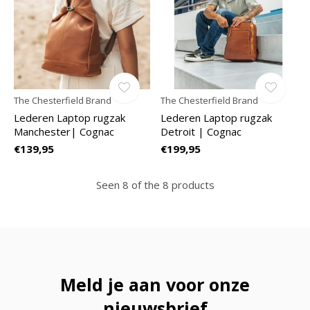
The Chesterfield Brand
The Chesterfield Brand
Lederen Laptop rugzak
Lederen Laptop rugzak
Manchester| Cognac
Detroit | Cognac
€139,95
€199,95
Seen 8 of the 8 products
Meld je aan voor onze
nieuwsbrief