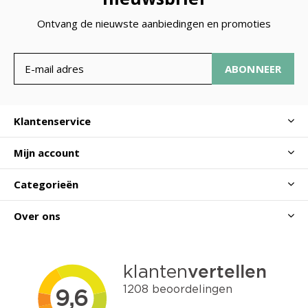
Ontvang de nieuwste aanbiedingen en promoties
ABONNEER
Klantenservice
Mijn account
Categorieën
Over ons