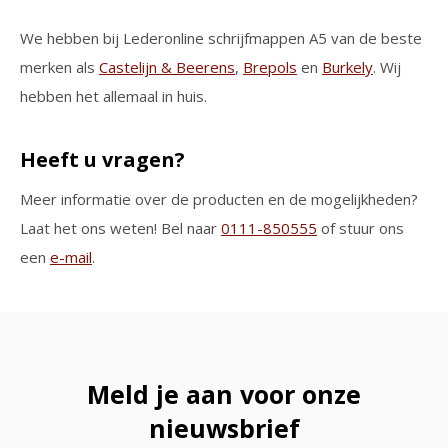
We hebben bij Lederonline schrijfmappen A5 van de beste
merken als
Castelijn & Beerens
,
Brepols
en
Burkely
. Wij
hebben het allemaal in huis.
Heeft u vragen?
Meer informatie over de producten en de mogelijkheden?
Laat het ons weten! Bel naar
0111-850555
of stuur ons
een
e-mail
.
Meld je aan voor onze
nieuwsbrief