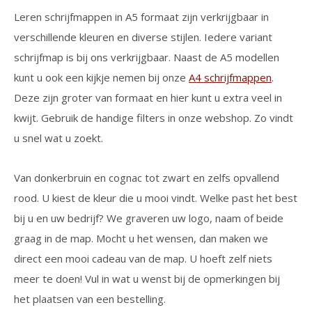
Leren schrijfmappen in A5 formaat zijn verkrijgbaar in
verschillende kleuren en diverse stijlen. Iedere variant
schrijfmap is bij ons verkrijgbaar. Naast de A5 modellen
kunt u ook een kijkje nemen bij onze
A4 schrijfmappen
.
Deze zijn groter van formaat en hier kunt u extra veel in
kwijt. Gebruik de handige filters in onze webshop. Zo vindt
u snel wat u zoekt.
Van donkerbruin en cognac tot zwart en zelfs opvallend
rood. U kiest de kleur die u mooi vindt. Welke past het best
bij u en uw bedrijf? We graveren uw logo, naam of beide
graag in de map. Mocht u het wensen, dan maken we
direct een mooi cadeau van de map. U hoeft zelf niets
meer te doen! Vul in wat u wenst bij de opmerkingen bij
het plaatsen van een bestelling.