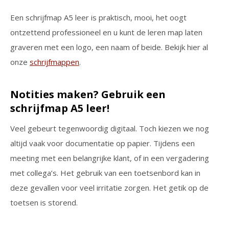
Een schrijfmap A5 leer is praktisch, mooi, het oogt
ontzettend professioneel en u kunt de leren map laten
graveren met een logo, een naam of beide. Bekijk hier al
onze
schrijfmappen
.
Notities maken? Gebruik een
schrijfmap A5 leer!
Veel gebeurt tegenwoordig digitaal. Toch kiezen we nog
altijd vaak voor documentatie op papier. Tijdens een
meeting met een belangrijke klant, of in een vergadering
met collega’s. Het gebruik van een toetsenbord kan in
deze gevallen voor veel irritatie zorgen. Het getik op de
toetsen is storend.