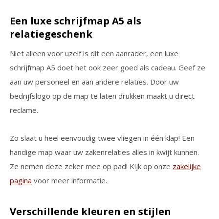
Een luxe schrijfmap A5 als
relatiegeschenk
Niet alleen voor uzelf is dit een aanrader, een luxe
schrijfmap A5 doet het ook zeer goed als cadeau. Geef ze
aan uw personeel en aan andere relaties. Door uw
bedrijfslogo op de map te laten drukken maakt u direct
reclame.
Zo slaat u heel eenvoudig twee vliegen in één klap! Een
handige map waar uw zakenrelaties alles in kwijt kunnen.
Ze nemen deze zeker mee op pad! Kijk op onze
zakelijke
pagina
voor meer informatie.
Verschillende kleuren en stijlen