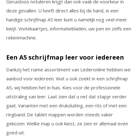
Geruisloos notuleren krijgt dan ook vaak de voorkeur in
deze gevallen. U heeft direct alles bij de hand, in een
handige schrijfmap A5 leer kunt u namelijk nog veel meer
kwijt. Visitekaartjes, informatiebladen, uw pen en zelfs een
rekenmachine.
Een A5 schrijfmap leer voor iedereen
Dankzij het ruime assortiment van Lederonline hebben we
aanbod voor iedereen. Wat u ook zoekt in een schrijfmap
A5, wij hebben het in huis. Kies voor de professionele
uitstraling van leer. Laat zien dat u net dat stapje verder
gaat. Varianten met een druksluiting, een rits of met een
ringband. De tablet mappen worden steeds vaker
gekozen. Welke map u ook kiest, ze zien er allemaal even
goed uit.