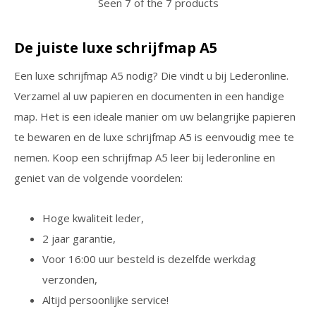
Seen 7 of the 7 products
De juiste luxe schrijfmap A5
Een luxe schrijfmap A5 nodig? Die vindt u bij Lederonline.
Verzamel al uw papieren en documenten in een handige
map. Het is een ideale manier om uw belangrijke papieren
te bewaren en de luxe schrijfmap A5 is eenvoudig mee te
nemen. Koop een schrijfmap A5 leer bij lederonline en
geniet van de volgende voordelen:
Hoge kwaliteit leder,
2 jaar garantie,
Voor 16:00 uur besteld is dezelfde werkdag
verzonden,
Altijd persoonlijke service!