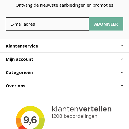
Ontvang de nieuwste aanbiedingen en promoties
ABONNEER
Klantenservice
Mijn account
Categorieën
Over ons