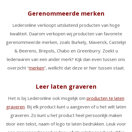
Gerenommeerde merken
Lederonline verkoopt uitsluitend producten van hoge
kwaliteit. Daarom verkopen wij producten van favoriete
gerenommeerde merken, zoals Burkely, Maverick, Castelijn
& Beerens, Brepols, Chabo en Greenburry. Zoekt u
lederwaren van een ander merk? Kijk dan even tussen ons
overzicht “
merken
”, wellicht dat deze er hier tussen staat.
Leer laten graveren
Het is bij Lederonline ook mogelijk om
producten te laten
graveren
. Bij elk product kunt u aangeven of u het wilt laten
graveren. Zo kunt u het product heel persoonlijk maken
door een tekst, naam of logo te laten bedrukken. Leuk voor