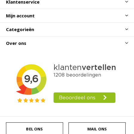
Klantenservice
Mijn account
Categorieën
Over ons
BEL ONS
MAIL ONS