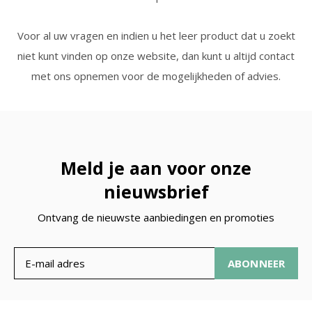
Voor al uw vragen en indien u het leer product dat u zoekt
niet kunt vinden op onze website, dan kunt u altijd contact
met ons opnemen voor de mogelijkheden of advies.
Meld je aan voor onze
nieuwsbrief
Ontvang de nieuwste aanbiedingen en promoties
ABONNEER