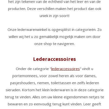
het zijn tekenen van de echtheid van het leer en van de
producten. Deze verschillen maken het product dan ook
uniek in zijn soort!
Onze lederwarenwinkel is opgesplitst in categorieën. Zo
willen wij het u zo gemakkelijk mogelijk maken om door
onze shop te navigeren.
Lederaccessoires
Onder de categorie “
lederaccessoires
” vindt u
portemonnees, voor zowel heren als voor dames,
pasjeshouders, riemen, toilettassen en zelfs lederen
sieraden. Kortom het klein lederwaren is in deze categorie
terug te vinden. Alles om uw kleine eigendommen netjes te
bewaren en zo eenvoudig terug kunt vinden. Leer geeft