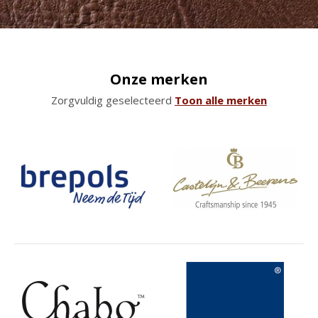
Onze merken
Zorgvuldig geselecteerd
Toon alle merken