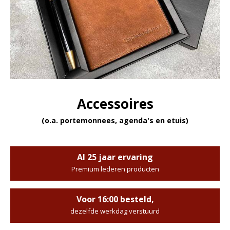
Accessoires
(o.a. portemonnees, agenda's en etuis)
Al 25 jaar ervaring
Premium lederen producten
Voor 16:00 besteld,
dezelfde werkdag verstuurd