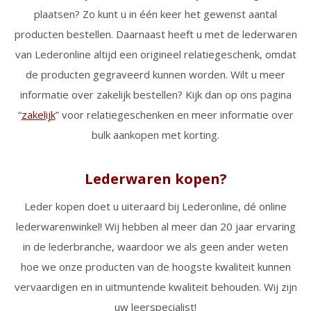
plaatsen? Zo kunt u in één keer het gewenst aantal
producten bestellen. Daarnaast heeft u met de lederwaren
van Lederonline altijd een origineel relatiegeschenk, omdat
de producten gegraveerd kunnen worden. Wilt u meer
informatie over zakelijk bestellen? Kijk dan op ons pagina
“
zakelijk
” voor relatiegeschenken en meer informatie over
bulk aankopen met korting.
Lederwaren kopen?
Leder kopen doet u uiteraard bij Lederonline, dé online
lederwarenwinkel! Wij hebben al meer dan 20 jaar ervaring
in de lederbranche, waardoor we als geen ander weten
hoe we onze producten van de hoogste kwaliteit kunnen
vervaardigen en in uitmuntende kwaliteit behouden. Wij zijn
uw leerspecialist!