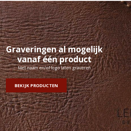
Graveringen al mogelijk
vanaf één product
Met naam en/of logo laten graveren
BEKIJK PRODUCTEN