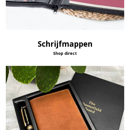
Schrijfmappen
Shop direct