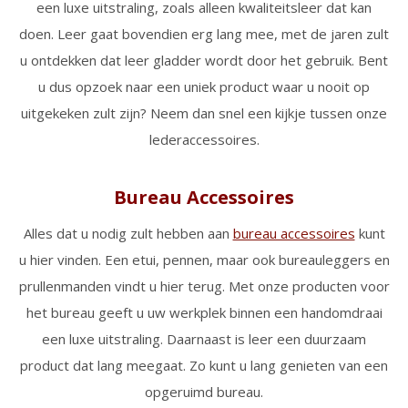
een luxe uitstraling, zoals alleen kwaliteitsleer dat kan
doen. Leer gaat bovendien erg lang mee, met de jaren zult
u ontdekken dat leer gladder wordt door het gebruik. Bent
u dus opzoek naar een uniek product waar u nooit op
uitgekeken zult zijn? Neem dan snel een kijkje tussen onze
lederaccessoires.
Bureau Accessoires
Alles dat u nodig zult hebben aan
bureau accessoires
kunt
u hier vinden. Een etui, pennen, maar ook bureauleggers en
prullenmanden vindt u hier terug. Met onze producten voor
het bureau geeft u uw werkplek binnen een handomdraai
een luxe uitstraling. Daarnaast is leer een duurzaam
product dat lang meegaat. Zo kunt u lang genieten van een
opgeruimd bureau.