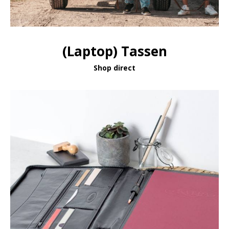
(Laptop) Tassen
Shop direct