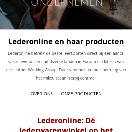
Lederonline en haar producten
Lederonline betrekt de beste leersoorten direct bij een aantal
vaste leveranciers uit diverse landen in Europa die lid zijn van
de Leather Working Group. Duurzaamheid en bescherming van
het milieu staan hierbij centraal.
OVER ONS
ONZE PRODUCTEN
Lederonline: Dé
lederwarenwinkel op het