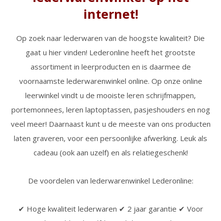
internet!
Op zoek naar lederwaren van de hoogste kwaliteit? Die
gaat u hier vinden! Lederonline heeft het grootste
assortiment in leerproducten en is daarmee de
voornaamste lederwarenwinkel online. Op onze online
leerwinkel vindt u de mooiste leren schrijfmappen,
portemonnees, leren laptoptassen, pasjeshouders en nog
veel meer! Daarnaast kunt u de meeste van ons producten
laten graveren, voor een persoonlijke afwerking. Leuk als
cadeau (ook aan uzelf) en als relatiegeschenk!
De voordelen van lederwarenwinkel Lederonline:
✔ Hoge kwaliteit lederwaren ✔ 2 jaar garantie ✔ Voor