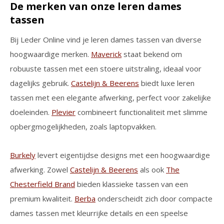
De merken van onze leren dames
tassen
Bij Leder Online vind je leren dames tassen van diverse
hoogwaardige merken.
Maverick
staat bekend om
robuuste tassen met een stoere uitstraling, ideaal voor
dagelijks gebruik.
Castelijn & Beerens
biedt luxe leren
tassen met een elegante afwerking, perfect voor zakelijke
doeleinden.
Plevier
combineert functionaliteit met slimme
opbergmogelijkheden, zoals laptopvakken.
Burkely
levert eigentijdse designs met een hoogwaardige
afwerking. Zowel
Castelijn & Beerens
als ook
The
Chesterfield Brand
bieden klassieke tassen van een
premium kwaliteit.
Berba
onderscheidt zich door compacte
dames tassen met kleurrijke details en een speelse