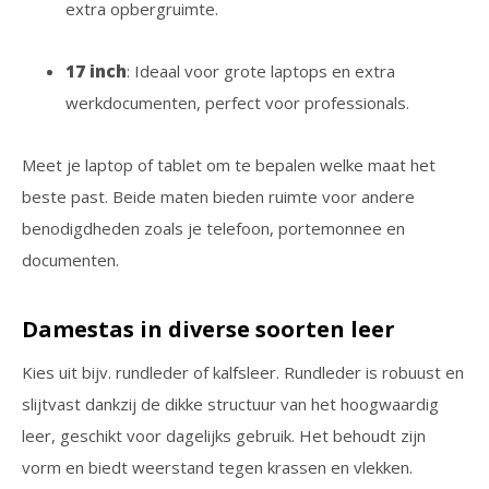
extra opbergruimte.
17 inch
: Ideaal voor grote laptops en extra
werkdocumenten, perfect voor professionals.
Meet je laptop of tablet om te bepalen welke maat het
beste past. Beide maten bieden ruimte voor andere
benodigdheden zoals je telefoon, portemonnee en
documenten.
Damestas in diverse soorten leer
Kies uit bijv. rundleder of kalfsleer. Rundleder is robuust en
slijtvast dankzij de dikke structuur van het hoogwaardig
leer, geschikt voor dagelijks gebruik. Het behoudt zijn
vorm en biedt weerstand tegen krassen en vlekken.