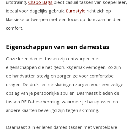
uitstraling.
Chabo Bags
biedt casual tassen van soepel leer,
ideaal voor dagelijks gebruik.
Eurostyle
richt zich op
klassieke ontwerpen met een focus op duurzaamheid en
comfort.
Eigenschappen van een damestas
Onze leren dames tassen zijn ontworpen met
eigenschappen die het gebruiksgemak verhogen. Zo zijn
de handvatten stevig en zorgen ze voor comfortabel
dragen. De druk- en ritssluitingen zorgen voor een veilige
opslag van je persoonlijke spullen. Daarnaast bieden de
tassen RFID-bescherming, waarmee je bankpassen en
andere kaarten beveiligd zijn tegen skimming.
Daarnaast zijn er leren dames tassen met verstelbare