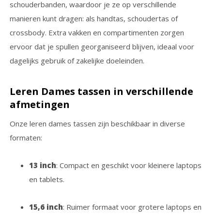
schouderbanden, waardoor je ze op verschillende
manieren kunt dragen: als handtas, schoudertas of
crossbody. Extra vakken en compartimenten zorgen
ervoor dat je spullen georganiseerd blijven, ideaal voor
dagelijks gebruik of zakelijke doeleinden.
Leren Dames tassen in verschillende
afmetingen
Onze leren dames tassen zijn beschikbaar in diverse
formaten:
13 inch
: Compact en geschikt voor kleinere laptops
en tablets.
15,6 inch
: Ruimer formaat voor grotere laptops en