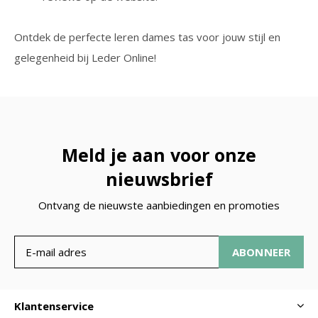
Ontdek de perfecte leren dames tas voor jouw stijl en
gelegenheid bij Leder Online!
Meld je aan voor onze
nieuwsbrief
Ontvang de nieuwste aanbiedingen en promoties
ABONNEER
Klantenservice