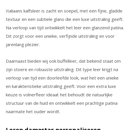
Italiaans kalfsleer is zacht en soepel, met een fijne, gladde
textuur en een subtiele glans die een luxe uitstraling geeft.
Na verloop van tijd ontwikkelt het leer een glanzend patina.
Dit zorgt voor een unieke, verfijnde uitstraling en voor
jarenlang plezier.
Daarnaast bieden wij ook buffelleer, dat bekend staat om
zijn stoere en robuuste uitstraling. Dit type leer krijgt na
verloop van tijd een doorleefde look, wat het een unieke
en karakteristieke uitstraling geeft. Voor een extra luxe
keuze is volnerfleer ideaal: het behoudt de natuurlijke
structuur van de huid en ontwikkelt een prachtige patina
naarmate het ouder wordt.
Leren damestas personaliseren