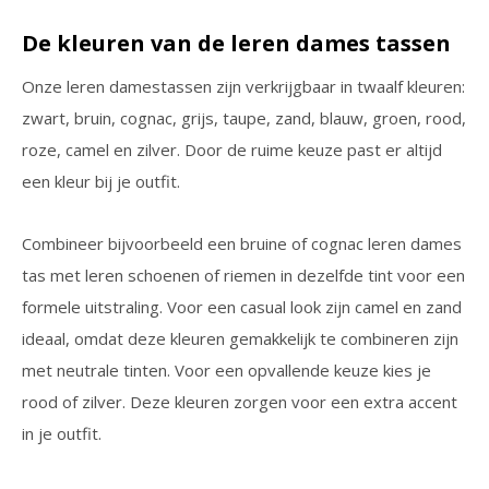
De kleuren van de leren dames tassen
Onze leren damestassen zijn verkrijgbaar in twaalf kleuren:
zwart, bruin, cognac, grijs, taupe, zand, blauw, groen, rood,
roze, camel en zilver. Door de ruime keuze past er altijd
een kleur bij je outfit.
Combineer bijvoorbeeld een bruine of cognac leren dames
tas met leren schoenen of riemen in dezelfde tint voor een
formele uitstraling. Voor een casual look zijn camel en zand
ideaal, omdat deze kleuren gemakkelijk te combineren zijn
met neutrale tinten. Voor een opvallende keuze kies je
rood of zilver. Deze kleuren zorgen voor een extra accent
in je outfit.