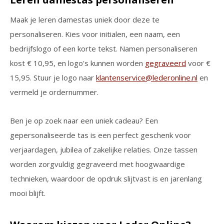
Maak je leren damestas uniek door deze te
personaliseren. Kies voor initialen, een naam, een
bedrijfslogo of een korte tekst. Namen personaliseren
kost € 10,95, en logo's kunnen worden
gegraveerd
voor €
15,95. Stuur je logo naar
klantenservice@lederonline.nl
en
vermeld je ordernummer.
Ben je op zoek naar een uniek cadeau? Een
gepersonaliseerde tas is een perfect geschenk voor
verjaardagen, jubilea of zakelijke relaties. Onze tassen
worden zorgvuldig gegraveerd met hoogwaardige
technieken, waardoor de opdruk slijtvast is en jarenlang
mooi blijft.