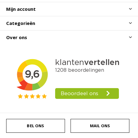
Mijn account
Categorieën
Over ons
BEL ONS
MAIL ONS