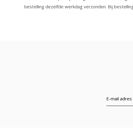
bestelling dezelfde werkdag verzonden. Bij bestelling