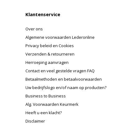
Klantenservice
Over ons
Algemene voorwaarden Lederonline
Privacy beleid en Cookies
Verzenden & retourneren
Herroeping aanvragen
Contact en veel gestelde vragen FAQ
Betaalmethoden en betaalvoorwaarden
Uw bedrijfslogo en/of naam op producten?
Business to Business
Alg. Voorwaarden Keurmerk
Heeft u een klacht?
Disclaimer