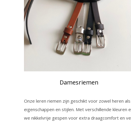
Damesriemen
Onze leren riemen zijn geschikt voor zowel heren als
eigenschappen en stijlen. Met verschillende kleuren e
we nikkelvrije gespen voor extra draagcomfort en vei