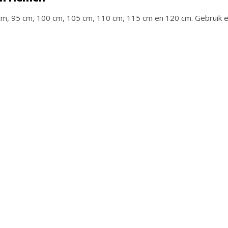
 cm, 95 cm, 100 cm, 105 cm, 110 cm, 115 cm en 120 cm. Gebruik e