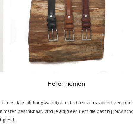
Herenriemen
 dames. Kies uit hoogwaardige materialen zoals volnerfleer, plant
n maten beschikbaar, vind je altijd een riem die past bij jouw sch
ligheid.