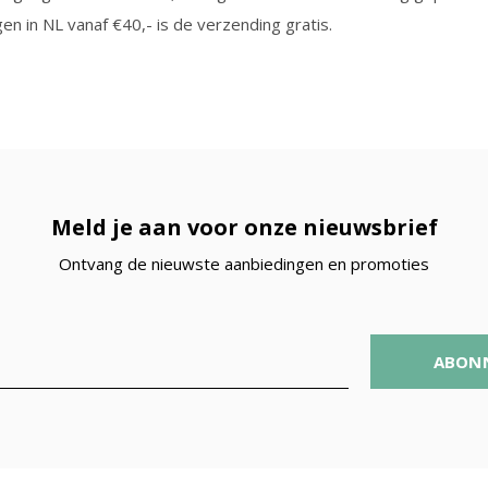
en in NL vanaf €40,- is de verzending gratis.
Meld je aan voor onze nieuwsbrief
Ontvang de nieuwste aanbiedingen en promoties
ABON