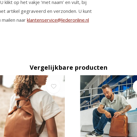
 klikt op het vakje ‘met naam’ en vult, bij
et artikel gegraveerd en verzonden. U kunt
u mailen naar
klantenservice@lederonline.nl
Vergelijkbare producten