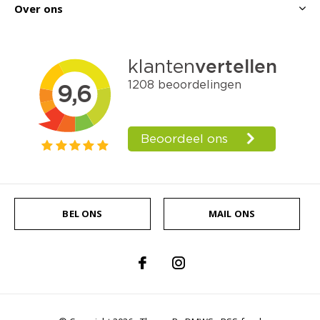
Over ons
BEL ONS
MAIL ONS