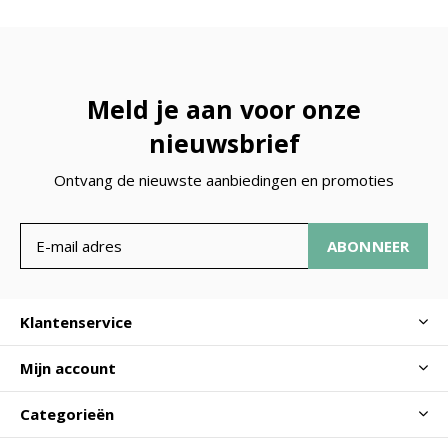
Meld je aan voor onze
nieuwsbrief
Ontvang de nieuwste aanbiedingen en promoties
ABONNEER
Klantenservice
Mijn account
Categorieën