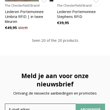
The Chesterfield Brand
The Chesterfield Brand
Lederen Portemonnee
Lederen Portemonnee
Umbria RFID | in twee
Stephens RFID
kleuren
€39,95
€49,95
€59,95
Seen 20 of the 20 products
Meld je aan voor onze
nieuwsbrief
Ontvang de nieuwste aanbiedingen en promoties
ABONNEER