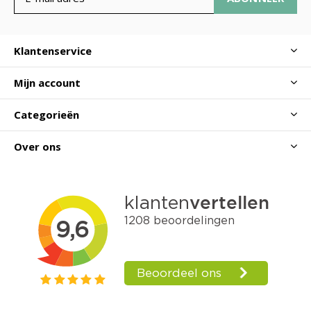
Klantenservice
Mijn account
Categorieën
Over ons