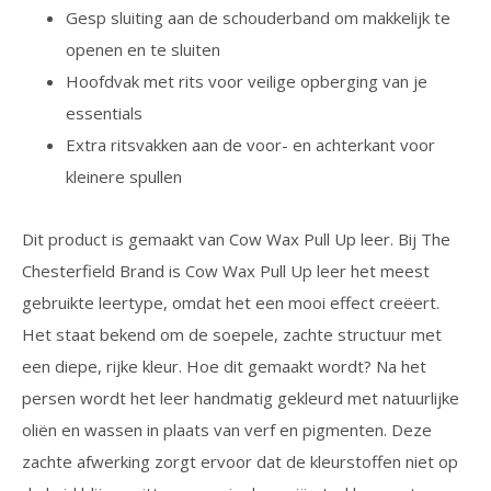
Gesp sluiting aan de schouderband om makkelijk te
openen en te sluiten
Hoofdvak met rits voor veilige opberging van je
essentials
Extra ritsvakken aan de voor- en achterkant voor
kleinere spullen
Dit product is gemaakt van Cow Wax Pull Up leer. Bij The
Chesterfield Brand is Cow Wax Pull Up leer het meest
gebruikte leertype, omdat het een mooi effect creëert.
Het staat bekend om de soepele, zachte structuur met
een diepe, rijke kleur. Hoe dit gemaakt wordt? Na het
persen wordt het leer handmatig gekleurd met natuurlijke
oliën en wassen in plaats van verf en pigmenten. Deze
zachte afwerking zorgt ervoor dat de kleurstoffen niet op