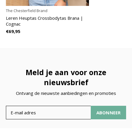
The Chesterfield Brand
Leren Heuptas Crossbodytas Brana |
Cognac
€69,95
Meld je aan voor onze
nieuwsbrief
Ontvang de nieuwste aanbiedingen en promoties
ABONNEER