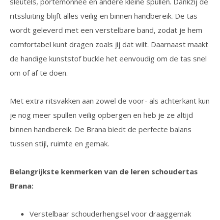
sleutels, portemonnee en andere kleine spullen. Dankzij de
ritssluiting blijft alles veilig en binnen handbereik. De tas
wordt geleverd met een verstelbare band, zodat je hem
comfortabel kunt dragen zoals jij dat wilt. Daarnaast maakt
de handige kunststof buckle het eenvoudig om de tas snel
om of af te doen.
Met extra ritsvakken aan zowel de voor- als achterkant kun
je nog meer spullen veilig opbergen en heb je ze altijd
binnen handbereik. De Brana biedt de perfecte balans
tussen stijl, ruimte en gemak.
Belangrijkste kenmerken van de leren schoudertas
Brana:
Verstelbaar schouderhengsel voor draaggemak