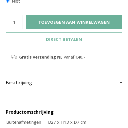
Niet
TOEVOEGEN AAN WINKELWAGEN
DIRECT BETALEN
Gratis verzending NL
Vanaf €40,-
Beschrijving
Productomschrijving
Buitenafmetingen
B27 x H13 x D7 cm