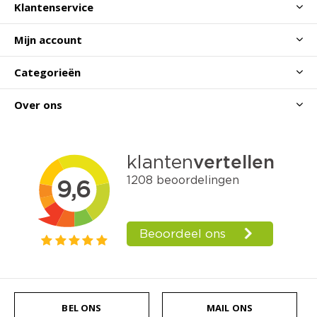
Klantenservice
Mijn account
Categorieën
Over ons
BEL ONS
MAIL ONS