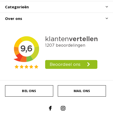
Categorieën
Over ons
BEL ONS
MAIL ONS