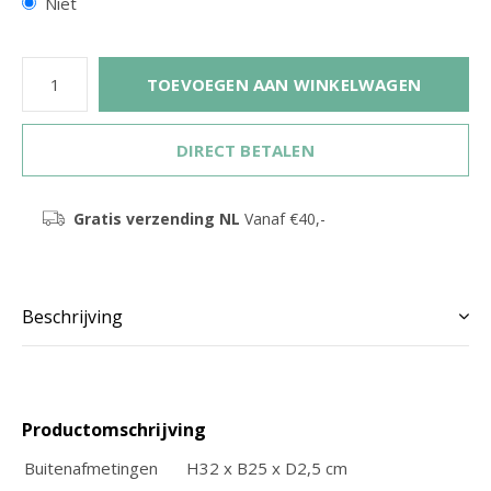
Niet
TOEVOEGEN AAN WINKELWAGEN
DIRECT BETALEN
Gratis verzending NL
Vanaf €40,-
Beschrijving
Productomschrijving
Buitenafmetingen
H32 x B25 x D2,5 cm