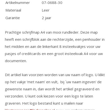
Artikelnummer
07-0688-30
Materiaal
Leer
Garantie
2 jaar
Prachtige schrijfmap A4 van mooi rundleder. Deze map
heeft een schrijfblok aan de rechterzijde, een penhouder in
het midden en aan de linkerkant 8 insteekvakjes voor uw
pasjes of creditcards en een groot insteekvak A4 voor uw
documenten.
Dit artikel kan voorzien worden van uw naam of logo. U klikt
op het vakje ‘met naam’ en vult, bij `uw naam ingeven' de
gewenste naam in, dan wordt het artikel gegraveerd en
verzonden. U kunt ook kiezen voor een logo te laten
graveren. Het logo bestand kunt u mailen naar