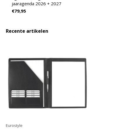
jaaragenda 2026 + 2027
€79,95
Recente artikelen
Eurostyle