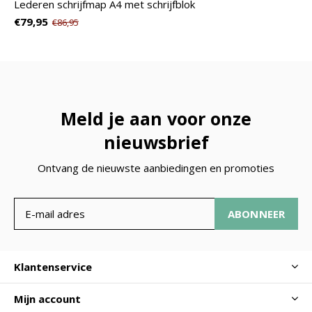
Lederen schrijfmap A4 met schrijfblok
€79,95
€86,95
Meld je aan voor onze
nieuwsbrief
Ontvang de nieuwste aanbiedingen en promoties
ABONNEER
Klantenservice
Mijn account