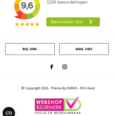
BEL ONS
MAIL ONS
© Copyright
2026
- Theme By
DMWS
-
RSS-feed