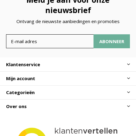
nieuwsbrief
Ontvang de nieuwste aanbiedingen en promoties
ABONNEER
Klantenservice
Mijn account
Categorieën
Over ons