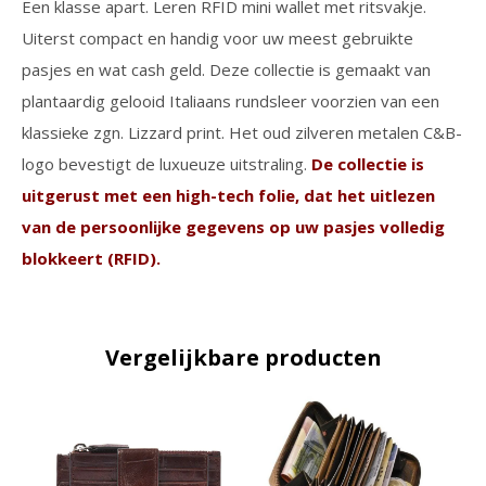
Een klasse apart. Leren RFID mini wallet met ritsvakje.
Uiterst compact en handig voor uw meest gebruikte
pasjes en wat cash geld. Deze collectie is gemaakt van
plantaardig gelooid Italiaans rundsleer voorzien van een
klassieke zgn. Lizzard print. Het oud zilveren metalen C&B-
logo bevestigt de luxueuze uitstraling.
De collectie is
uitgerust met een high-tech folie, dat het uitlezen
van de persoonlijke gegevens op uw pasjes volledig
blokkeert (RFID).
Vergelijkbare producten