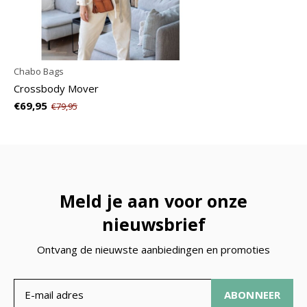
Chabo Bags
Crossbody Mover
€69,95
€79,95
Meld je aan voor onze
nieuwsbrief
Ontvang de nieuwste aanbiedingen en promoties
ABONNEER