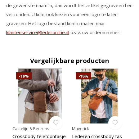
de gewenste naam in, dan wordt het artikel gegraveerd en
verzonden. U kunt ook kiezen voor een logo te laten
graveren. Het logo bestand kunt u mailen naar
klantenservice@lederonline.nl
o.v.v. uw ordernummer.
Vergelijkbare producten
-19%
-18%
Castelijn & Beerens
Maverick
Crossbody telefoontasje
Lederen crossbody tas