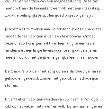
van leer en voorzien van een magneetsluiting. Deze tas
heeft ook aan de binnenkant een vak met een ritssluiting,
zodat je belangrijkste spullen goed opgeborgen zijn.
Je hoeft niet te zoeken naar je telefoon in deze Chabo tas,
omdat de tas voorzien is van een telefoonvak. Omdat
deze Chabo tas is gemaakt van leer, krijg je een tas in
handen met een lange levensduur. Leer gaat vele jaren
mee en wordt met de jaren eigenlijk alleen maar mooier.
De Chabo ’s worden met zorg op een plantaardige manier
gelooid en gekleurd, zonder het gebruik van schadelijke
stoffen.
Dit artikel kan voorzien worden van uw naam en/of logo. U
klikt op het vakje ‘met naam’ en vult, bij `uw naam ingeven'