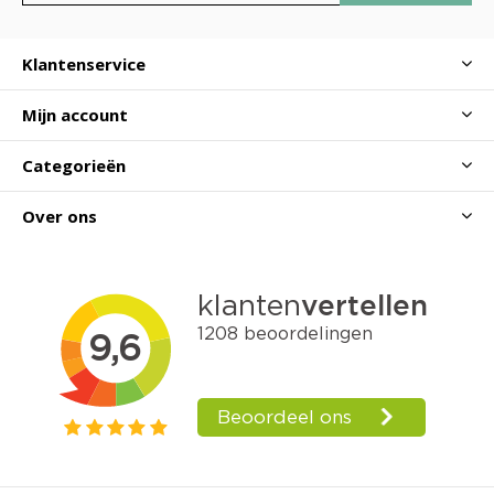
Klantenservice
Mijn account
Categorieën
Over ons