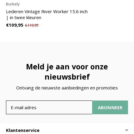
Burkely
Lederen Vintage River Worker 15.6 inch
| in twee kleuren
€109,95
€119,95
Meld je aan voor onze
nieuwsbrief
Ontvang de nieuwste aanbiedingen en promoties
ABONNEER
Klantenservice