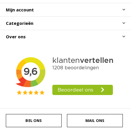
Mijn account
Categorieën
Over ons
BEL ONS
MAIL ONS