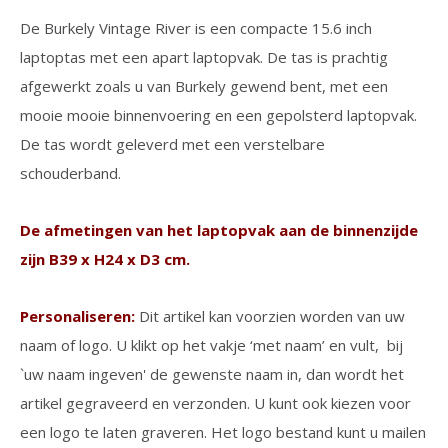
De Burkely Vintage River is een compacte 15.6 inch
laptoptas met een apart laptopvak. De tas is prachtig
afgewerkt zoals u van Burkely gewend bent, met een
mooie mooie binnenvoering en een gepolsterd laptopvak.
De tas wordt geleverd met een verstelbare
schouderband.
De afmetingen van het laptopvak aan de binnenzijde
zijn B39 x H24 x D3 cm.
Personaliseren:
Dit artikel kan voorzien worden van uw
naam of logo. U klikt op het vakje ‘met naam’ en vult, bij
`uw naam ingeven' de gewenste naam in, dan wordt het
artikel gegraveerd en verzonden. U kunt ook kiezen voor
een logo te laten graveren. Het logo bestand kunt u mailen