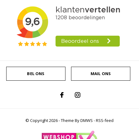
BEL ONS
MAIL ONS
© Copyright
2026
- Theme By
DMWS
-
RSS-feed