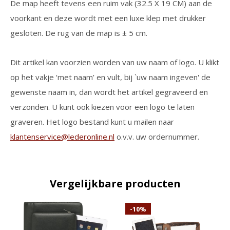
De map heeft tevens een ruim vak (32.5 X 19 CM) aan de
voorkant en deze wordt met een luxe klep met drukker
gesloten. De rug van de map is ± 5 cm.
Dit artikel kan voorzien worden van uw naam of logo. U klikt
op het vakje ‘met naam’ en vult, bij `uw naam ingeven' de
gewenste naam in, dan wordt het artikel gegraveerd en
verzonden. U kunt ook kiezen voor een logo te laten
graveren. Het logo bestand kunt u mailen naar
klantenservice@lederonline.nl
o.v.v. uw ordernummer.
Vergelijkbare producten
-10%