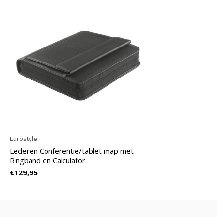
Eurostyle
Lederen Conferentie/tablet map met
Ringband en Calculator
€129,95