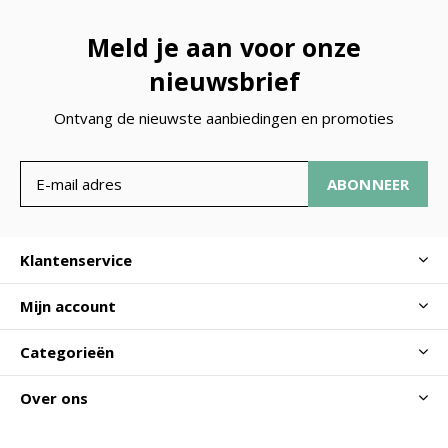
Meld je aan voor onze
nieuwsbrief
Ontvang de nieuwste aanbiedingen en promoties
ABONNEER
Klantenservice
Mijn account
Categorieën
Over ons