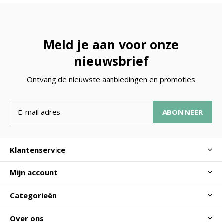
Meld je aan voor onze
nieuwsbrief
Ontvang de nieuwste aanbiedingen en promoties
ABONNEER
Klantenservice
Mijn account
Categorieën
Over ons