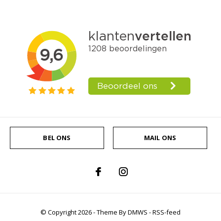
BEL ONS
MAIL ONS
© Copyright
2026
- Theme By
DMWS
-
RSS-feed