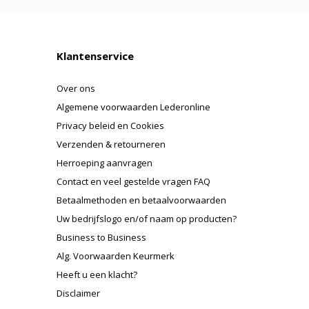
Klantenservice
Over ons
Algemene voorwaarden Lederonline
Privacy beleid en Cookies
Verzenden & retourneren
Herroeping aanvragen
Contact en veel gestelde vragen FAQ
Betaalmethoden en betaalvoorwaarden
Uw bedrijfslogo en/of naam op producten?
Business to Business
Alg. Voorwaarden Keurmerk
Heeft u een klacht?
Disclaimer