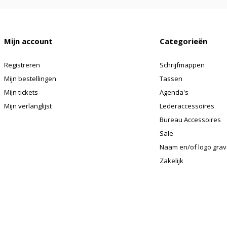
Mijn account
Categorieën
Registreren
Schrijfmappen
Mijn bestellingen
Tassen
Mijn tickets
Agenda's
Mijn verlanglijst
Lederaccessoires
Bureau Accessoires
Sale
Naam en/of logo gra
Zakelijk