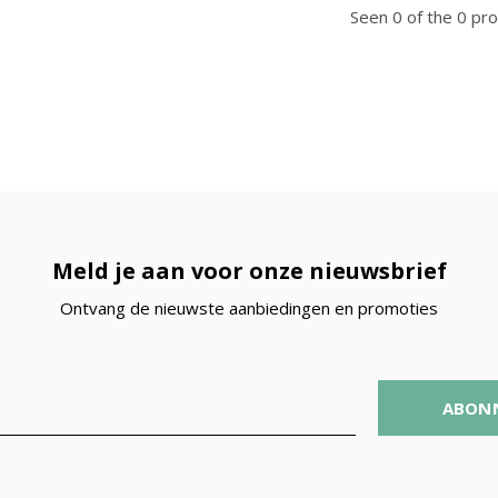
Seen 0 of the 0 pr
Meld je aan voor onze nieuwsbrief
Ontvang de nieuwste aanbiedingen en promoties
ABON