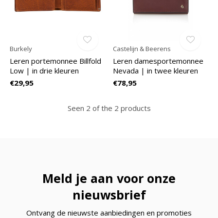
Burkely
Castelijn & Beerens
Leren portemonnee Billfold
Leren damesportemonnee
Low | in drie kleuren
Nevada | in twee kleuren
€29,95
€78,95
Seen 2 of the 2 products
Meld je aan voor onze
nieuwsbrief
Ontvang de nieuwste aanbiedingen en promoties