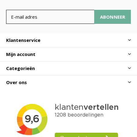
ABONNEER
Klantenservice
Mijn account
Categorieën
Over ons