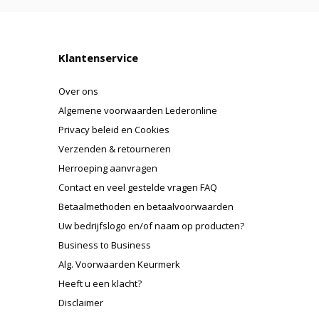
Klantenservice
Over ons
Algemene voorwaarden Lederonline
Privacy beleid en Cookies
Verzenden & retourneren
Herroeping aanvragen
Contact en veel gestelde vragen FAQ
Betaalmethoden en betaalvoorwaarden
Uw bedrijfslogo en/of naam op producten?
Business to Business
Alg. Voorwaarden Keurmerk
Heeft u een klacht?
Disclaimer