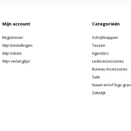
Mijn account
Categorieën
Registreren
Schrijfmappen
Mijn bestellingen
Tassen
Mijn tickets
Agenda's
Mijn verlanglijst
Lederaccessoires
Bureau Accessoires
Sale
Naam en/of logo gra
Zakelijk