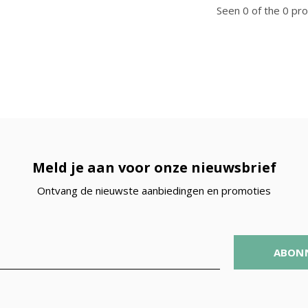
Seen 0 of the 0 pr
Meld je aan voor onze nieuwsbrief
Ontvang de nieuwste aanbiedingen en promoties
ABON