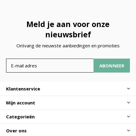
Meld je aan voor onze
nieuwsbrief
Ontvang de nieuwste aanbiedingen en promoties
ABONNEER
Klantenservice
Mijn account
Categorieën
Over ons