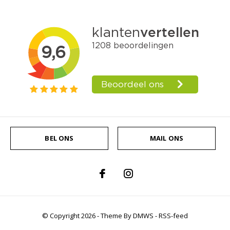
BEL ONS
MAIL ONS
© Copyright
2026
- Theme By
DMWS
-
RSS-feed