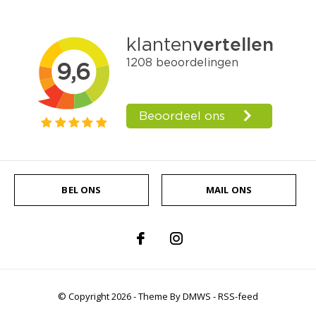
BEL ONS
MAIL ONS
© Copyright
2026
- Theme By
DMWS
-
RSS-feed