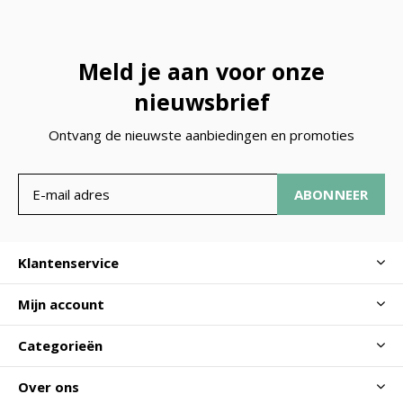
Meld je aan voor onze
nieuwsbrief
Ontvang de nieuwste aanbiedingen en promoties
ABONNEER
Klantenservice
Mijn account
Categorieën
Over ons