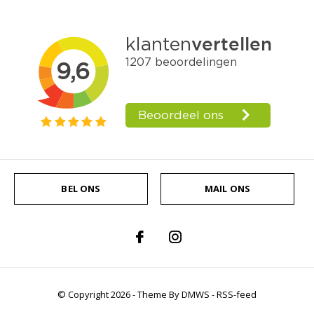
BEL ONS
MAIL ONS
© Copyright
2026
- Theme By
DMWS
-
RSS-feed