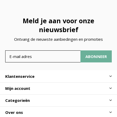
Meld je aan voor onze
nieuwsbrief
Ontvang de nieuwste aanbiedingen en promoties
ABONNEER
Klantenservice
Mijn account
Categorieën
Over ons