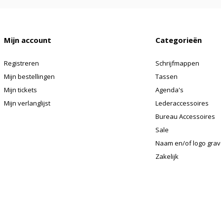
Mijn account
Categorieën
Registreren
Schrijfmappen
Mijn bestellingen
Tassen
Mijn tickets
Agenda's
Mijn verlanglijst
Lederaccessoires
Bureau Accessoires
Sale
Naam en/of logo gra
Zakelijk