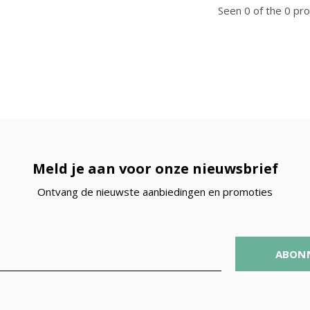
Seen 0 of the 0 pr
Meld je aan voor onze nieuwsbrief
Ontvang de nieuwste aanbiedingen en promoties
ABON