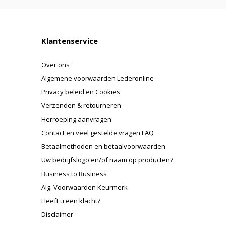
Klantenservice
Over ons
Algemene voorwaarden Lederonline
Privacy beleid en Cookies
Verzenden & retourneren
Herroeping aanvragen
Contact en veel gestelde vragen FAQ
Betaalmethoden en betaalvoorwaarden
Uw bedrijfslogo en/of naam op producten?
Business to Business
Alg. Voorwaarden Keurmerk
Heeft u een klacht?
Disclaimer