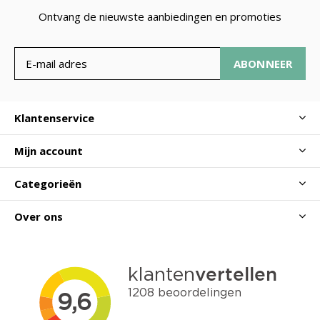
Ontvang de nieuwste aanbiedingen en promoties
ABONNEER
Klantenservice
Mijn account
Categorieën
Over ons