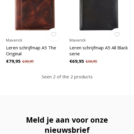
Maverick
Maverick
Leren schrijfmap A5 The
Leren schrijfmap A5 All Black
Original
serie
€79,95
€69,95
€99,95
€99,95
Seen 2 of the 2 products
Meld je aan voor onze
nieuwsbrief