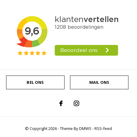
BEL ONS
MAIL ONS
© Copyright
2026
- Theme By
DMWS
-
RSS-feed