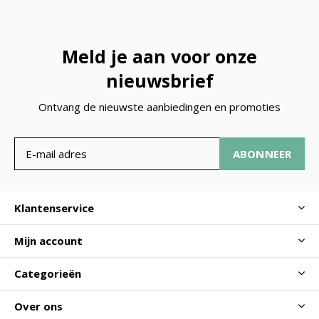
Meld je aan voor onze
nieuwsbrief
Ontvang de nieuwste aanbiedingen en promoties
ABONNEER
Klantenservice
Mijn account
Categorieën
Over ons