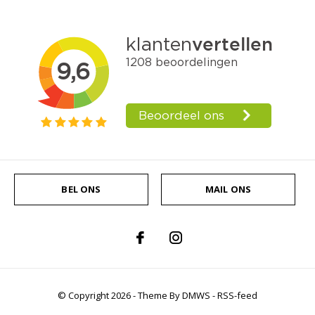
BEL ONS
MAIL ONS
© Copyright
2026
- Theme By
DMWS
-
RSS-feed