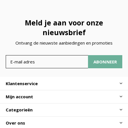
Meld je aan voor onze
nieuwsbrief
Ontvang de nieuwste aanbiedingen en promoties
ABONNEER
Klantenservice
Mijn account
Categorieën
Over ons