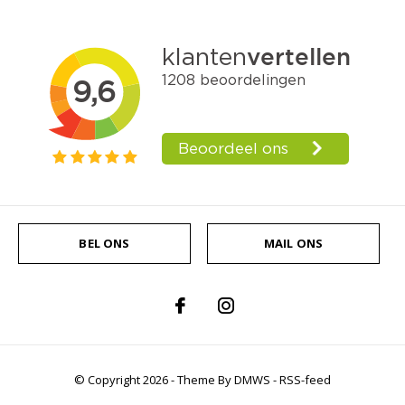
BEL ONS
MAIL ONS
© Copyright
2026
- Theme By
DMWS
-
RSS-feed