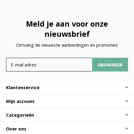
Meld je aan voor onze
nieuwsbrief
Ontvang de nieuwste aanbiedingen en promoties
ABONNEER
Klantenservice
Mijn account
Categorieën
Over ons