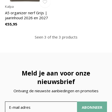
Kalpa
A5 organizer nerf Grijs |
jaarinhoud 2026 en 2027
€55,95
Seen 3 of the 3 products
Meld je aan voor onze
nieuwsbrief
Ontvang de nieuwste aanbiedingen en promoties
ABONNEER