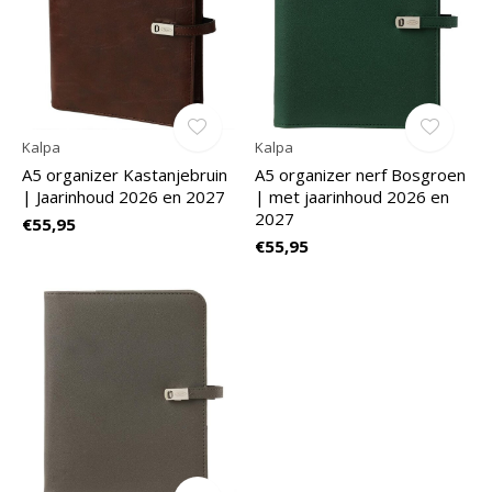
Kalpa
Kalpa
A5 organizer Kastanjebruin
A5 organizer nerf Bosgroen
| Jaarinhoud 2026 en 2027
| met jaarinhoud 2026 en
2027
€55,95
€55,95