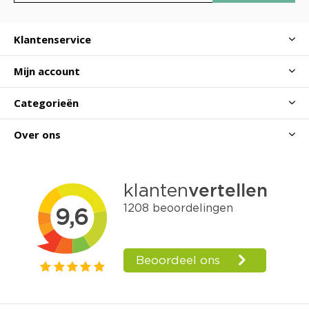
Klantenservice
Mijn account
Categorieën
Over ons