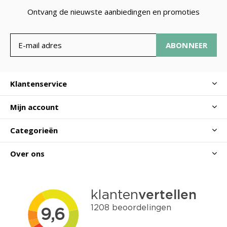
Ontvang de nieuwste aanbiedingen en promoties
ABONNEER
Klantenservice
Mijn account
Categorieën
Over ons