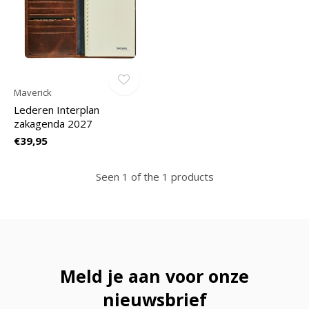
Maverick
Lederen Interplan
zakagenda 2027
€39,95
Seen 1 of the 1 products
Meld je aan voor onze
nieuwsbrief