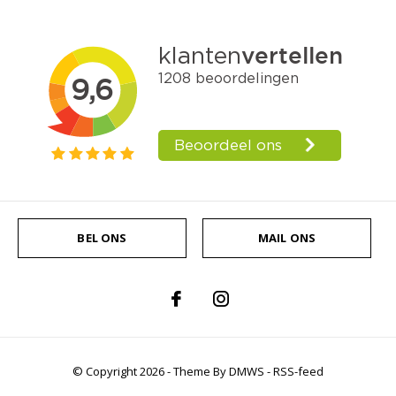
BEL ONS
MAIL ONS
© Copyright
2026
- Theme By
DMWS
-
RSS-feed