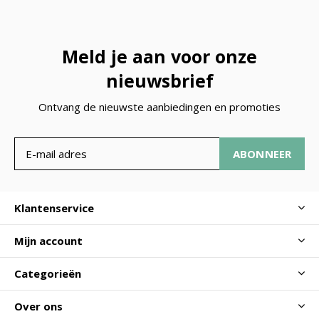
Meld je aan voor onze
nieuwsbrief
Ontvang de nieuwste aanbiedingen en promoties
ABONNEER
Klantenservice
Mijn account
Categorieën
Over ons