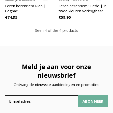
Leren herenriem Rien |
Leren herenriem Suede | in
Cognac
twee kleuren verkrijgbaar
€74,95
€59,95
Seen 4 of the 4 products
Meld je aan voor onze
nieuwsbrief
Ontvang de nieuwste aanbiedingen en promoties
ABONNEER