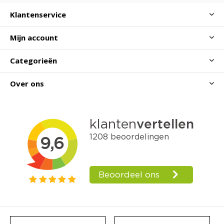
Klantenservice
Mijn account
Categorieën
Over ons