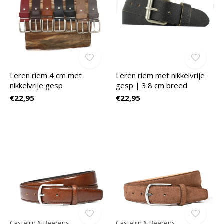
Leren riem 4 cm met
Leren riem met nikkelvrije
nikkelvrije gesp
gesp | 3.8 cm breed
€22,95
€22,95
Castelijn & Beerens
Castelijn & Beerens