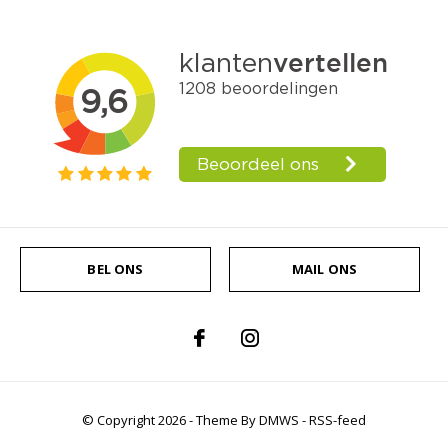
BEL ONS
MAIL ONS
© Copyright
2026
- Theme By
DMWS
-
RSS-feed