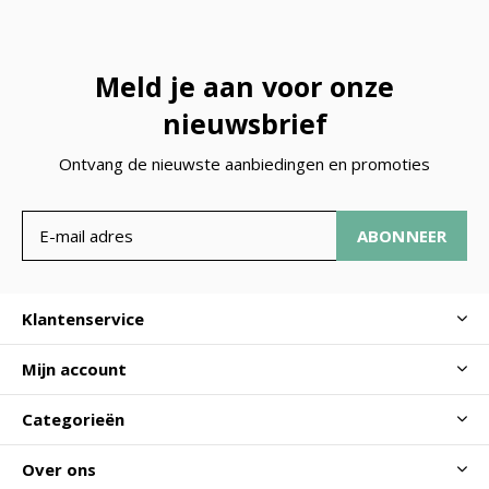
Meld je aan voor onze
nieuwsbrief
Ontvang de nieuwste aanbiedingen en promoties
ABONNEER
Klantenservice
Mijn account
Categorieën
Over ons