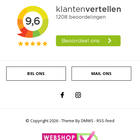
BEL ONS
MAIL ONS
© Copyright
2026
- Theme By
DMWS
-
RSS-feed