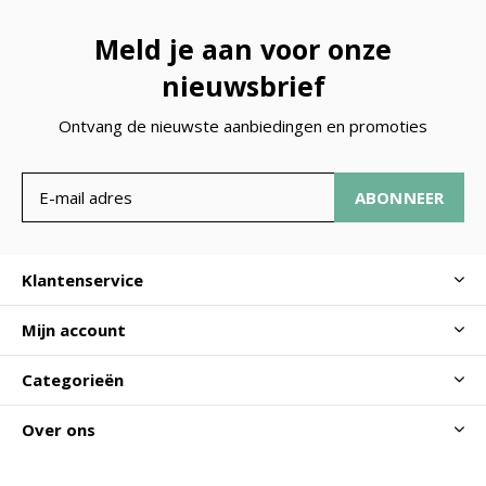
Meld je aan voor onze
nieuwsbrief
Ontvang de nieuwste aanbiedingen en promoties
ABONNEER
Klantenservice
Mijn account
Categorieën
Over ons