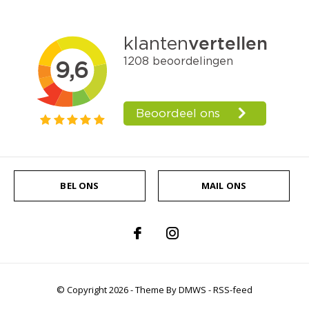
BEL ONS
MAIL ONS
© Copyright
2026
- Theme By
DMWS
-
RSS-feed