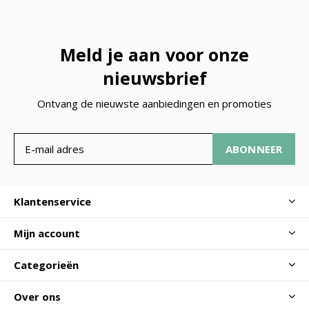
Meld je aan voor onze
nieuwsbrief
Ontvang de nieuwste aanbiedingen en promoties
ABONNEER
Klantenservice
Mijn account
Categorieën
Over ons