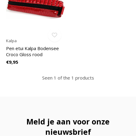
Kalpa
Pen etui Kalpa Bodensee
Croco Gloss rood
€9,95
Seen 1 of the 1 products
Meld je aan voor onze
nieuwsbrief