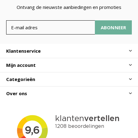
Ontvang de nieuwste aanbiedingen en promoties
ABONNEER
Klantenservice
Mijn account
Categorieën
Over ons