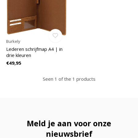
Burkely
Lederen schrijfmap A4 | in
drie kleuren
€49,95
Seen 1 of the 1 products
Meld je aan voor onze
nieuwsbrief