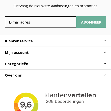
Ontvang de nieuwste aanbiedingen en promoties
ABONNEER
Klantenservice
Mijn account
Categorieën
Over ons