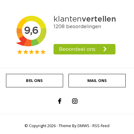
BEL ONS
MAIL ONS
© Copyright
2026
- Theme By
DMWS
-
RSS-feed