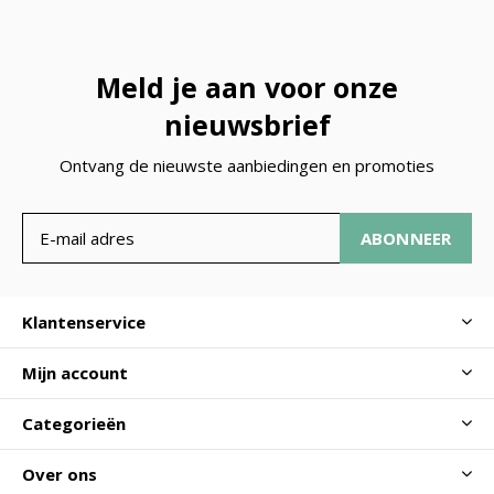
Meld je aan voor onze
nieuwsbrief
Ontvang de nieuwste aanbiedingen en promoties
ABONNEER
Klantenservice
Mijn account
Categorieën
Over ons