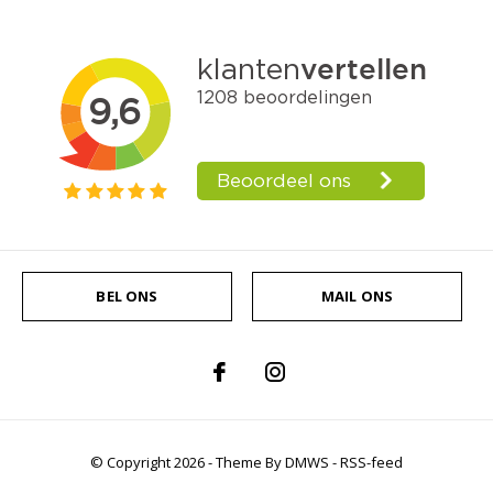
BEL ONS
MAIL ONS
© Copyright
2026
- Theme By
DMWS
-
RSS-feed