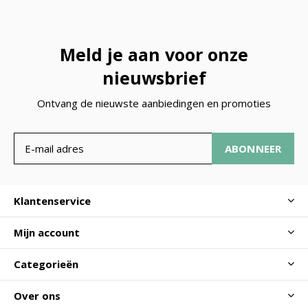
Meld je aan voor onze
nieuwsbrief
Ontvang de nieuwste aanbiedingen en promoties
ABONNEER
Klantenservice
Mijn account
Categorieën
Over ons