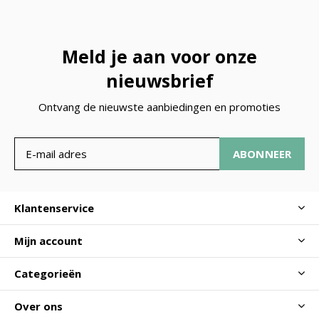
Meld je aan voor onze
nieuwsbrief
Ontvang de nieuwste aanbiedingen en promoties
ABONNEER
Klantenservice
Mijn account
Categorieën
Over ons