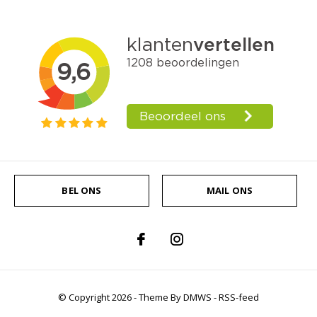
BEL ONS
MAIL ONS
© Copyright
2026
- Theme By
DMWS
-
RSS-feed