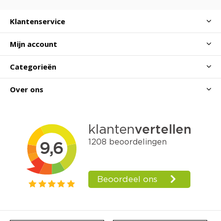
Klantenservice
Mijn account
Categorieën
Over ons