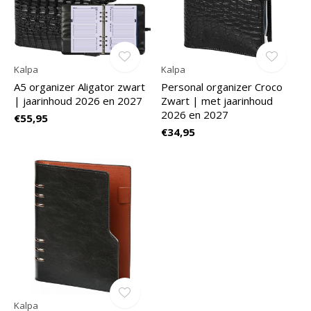
Kalpa
Kalpa
A5 organizer Aligator zwart
Personal organizer Croco
| jaarinhoud 2026 en 2027
Zwart | met jaarinhoud
2026 en 2027
€55,95
€34,95
Kalpa