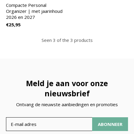
Compacte Personal
Organizer | met jaarinhoud
2026 en 2027
€25,95
Seen 3 of the 3 products
Meld je aan voor onze
nieuwsbrief
Ontvang de nieuwste aanbiedingen en promoties
ABONNEER