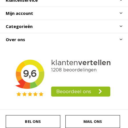
Klantenservice
Mijn account
Categorieën
Over ons
BEL ONS
MAIL ONS