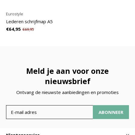
Eurostyle
Lederen schrijfmap A5
€64,95
€69,95
Meld je aan voor onze
nieuwsbrief
Ontvang de nieuwste aanbiedingen en promoties
ABONNEER