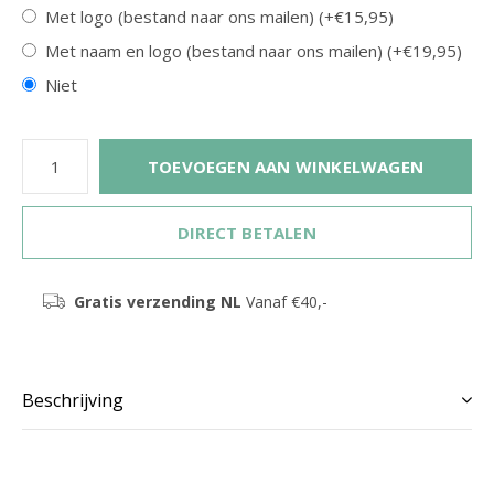
Met logo (bestand naar ons mailen) (+€15,95)
Met naam en logo (bestand naar ons mailen) (+€19,95)
Niet
TOEVOEGEN AAN WINKELWAGEN
DIRECT BETALEN
Gratis verzending NL
Vanaf €40,-
Beschrijving