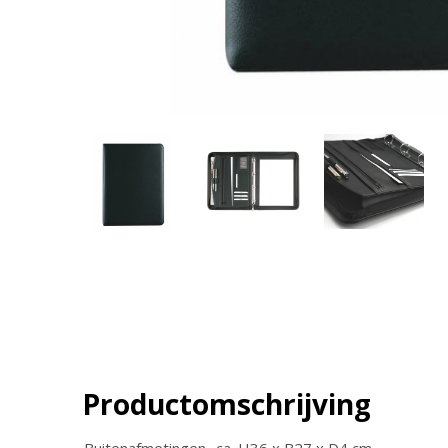
Productomschrijving