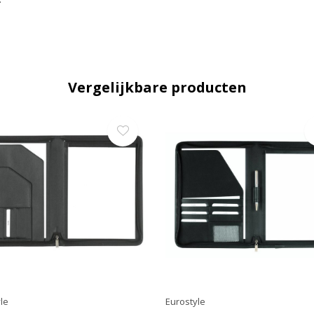
Vergelijkbare producten
le
Eurostyle