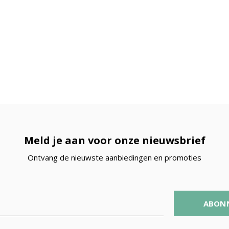
Meld je aan voor onze nieuwsbrief
Ontvang de nieuwste aanbiedingen en promoties
ABON