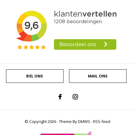
BEL ONS
MAIL ONS
© Copyright
2026
- Theme By
DMWS
-
RSS-feed