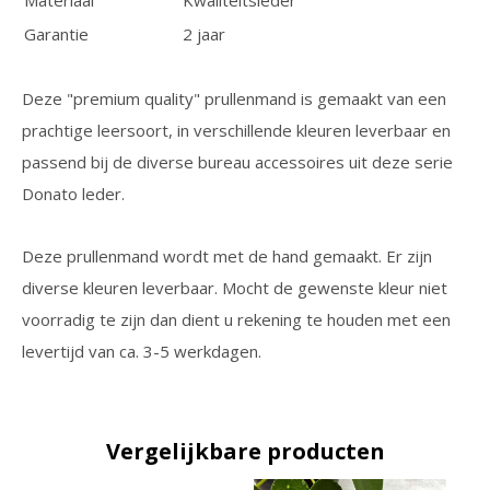
Materiaal
Kwaliteitsleder
Garantie
2 jaar
Deze "premium quality" prullenmand is gemaakt van een
prachtige leersoort, in verschillende kleuren leverbaar en
passend bij de diverse bureau accessoires uit deze serie
Donato leder.
Deze prullenmand wordt met de hand gemaakt. Er zijn
diverse kleuren leverbaar. Mocht de gewenste kleur niet
voorradig te zijn dan dient u rekening te houden met een
levertijd van ca. 3-5 werkdagen.
Vergelijkbare producten