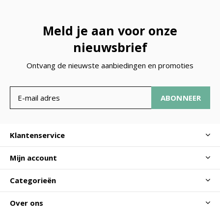
Meld je aan voor onze
nieuwsbrief
Ontvang de nieuwste aanbiedingen en promoties
ABONNEER
Klantenservice
Mijn account
Categorieën
Over ons