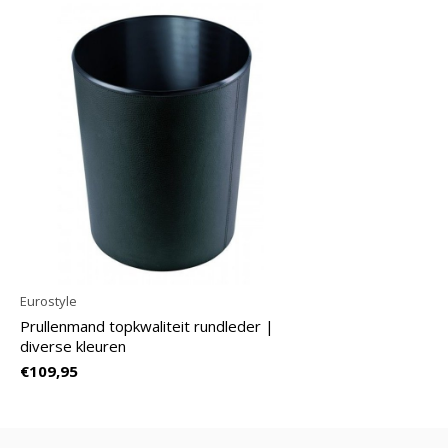
Eurostyle
Prullenmand topkwaliteit rundleder |
diverse kleuren
€109,95