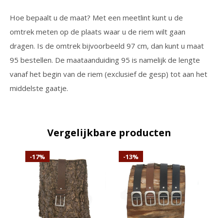
Hoe bepaalt u de maat? Met een meetlint kunt u de
omtrek meten op de plaats waar u de riem wilt gaan
dragen. Is de omtrek bijvoorbeeld 97 cm, dan kunt u maat
95 bestellen. De maataanduiding 95 is namelijk de lengte
vanaf het begin van de riem (exclusief de gesp) tot aan het
middelste gaatje.
Vergelijkbare producten
-17%
-13%