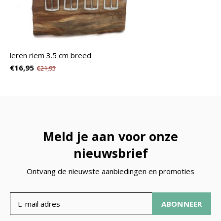
leren riem 3.5 cm breed
€16,95
€21,95
Meld je aan voor onze
nieuwsbrief
Ontvang de nieuwste aanbiedingen en promoties
ABONNEER