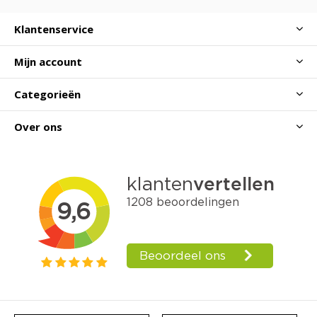
Klantenservice
Mijn account
Categorieën
Over ons