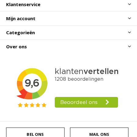
Klantenservice
Mijn account
Categorieën
Over ons
BEL ONS
MAIL ONS