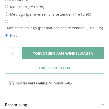
Met naam (+€10,95)
Met logo (per mail aan ons te zenden) (+€15,95)
Met naam en logo (per mail aan ons te zenden) (+€19,95)
Niet
TOEVOEGEN AAN WINKELWAGEN
DIRECT BETALEN
Gratis verzending NL
Vanaf €40,-
Beschrijving