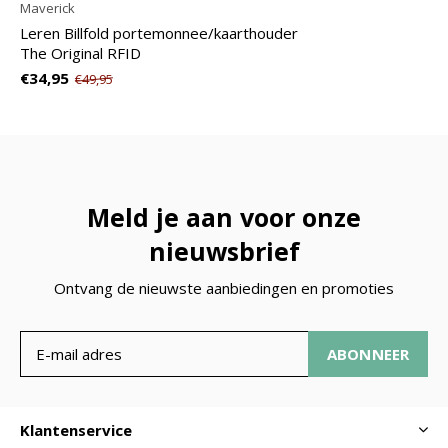
Maverick
Leren Billfold portemonnee/kaarthouder
The Original RFID
€34,95
€49,95
Meld je aan voor onze
nieuwsbrief
Ontvang de nieuwste aanbiedingen en promoties
ABONNEER
Klantenservice