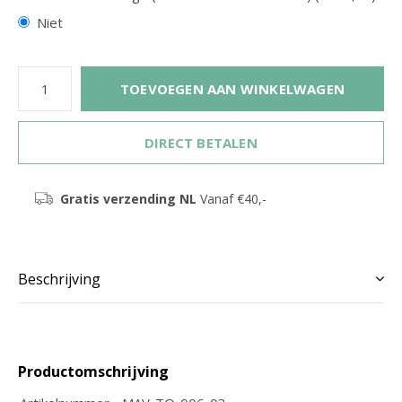
Niet
TOEVOEGEN AAN WINKELWAGEN
DIRECT BETALEN
Gratis verzending NL
Vanaf €40,-
Beschrijving
Productomschrijving