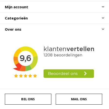
Mijn account
Categorieën
Over ons
BEL ONS
MAIL ONS