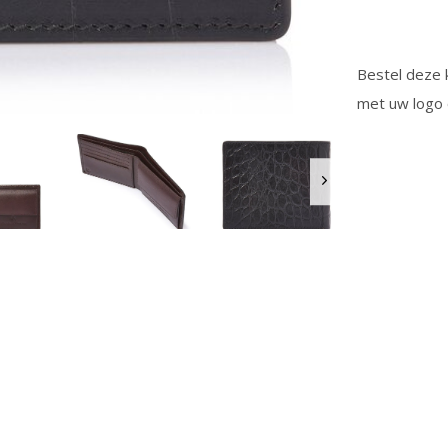
Bestel deze k
met uw logo 