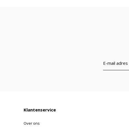
Klantenservice
Over ons