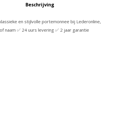
Beschrijving
lassieke en stijlvolle portemonnee bij Lederonline,
of naam ✅ 24 uurs levering ✅ 2 jaar garantie