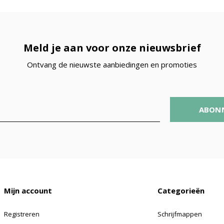
Meld je aan voor onze nieuwsbrief
Ontvang de nieuwste aanbiedingen en promoties
ABON
Mijn account
Categorieën
Registreren
Schrijfmappen