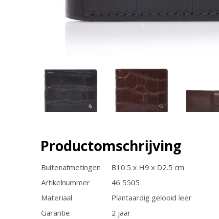
Productomschrijving
Buitenafmetingen
B10.5 x H9 x D2.5 cm
Artikelnummer
46 5505
Materiaal
Plantaardig gelooid leer
Garantie
2 jaar