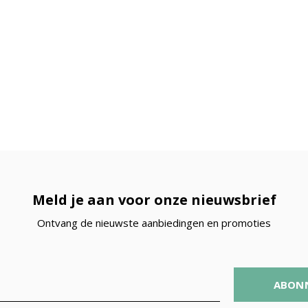
Meld je aan voor onze nieuwsbrief
Ontvang de nieuwste aanbiedingen en promoties
ABON