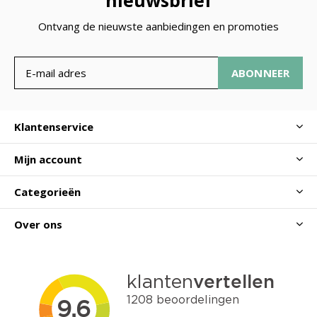
nieuwsbrief
Ontvang de nieuwste aanbiedingen en promoties
ABONNEER
Klantenservice
Mijn account
Categorieën
Over ons