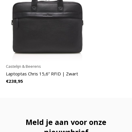
Castelijn & Beerens
Laptoptas Chris 15,6” RFID | Zwart
€238,95
Meld je aan voor onze