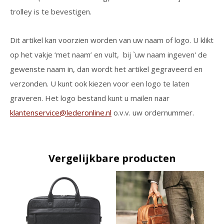
trolley is te bevestigen.
Dit artikel kan voorzien worden van uw naam of logo. U klikt
op het vakje ‘met naam’ en vult, bij `uw naam ingeven' de
gewenste naam in, dan wordt het artikel gegraveerd en
verzonden. U kunt ook kiezen voor een logo te laten
graveren. Het logo bestand kunt u mailen naar
klantenservice@lederonline.nl
o.v.v. uw ordernummer.
Vergelijkbare producten