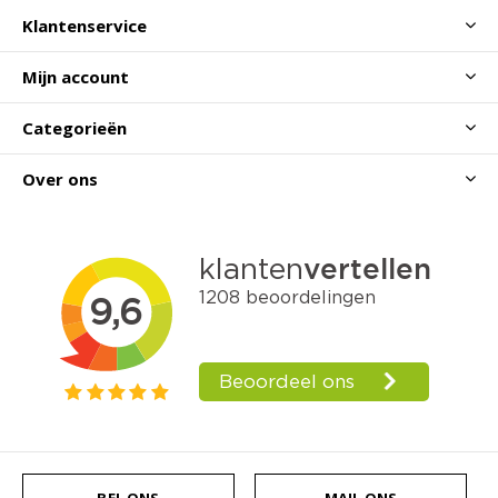
Klantenservice
Mijn account
Categorieën
Over ons