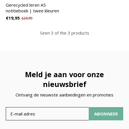
Gerecycled leren A5
notitieboek | twee kleuren
€19,95
€29,95
Seen 3 of the 3 products
Meld je aan voor onze
nieuwsbrief
Ontvang de nieuwste aanbiedingen en promoties
ABONNEER