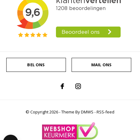
BEL ONS
MAIL ONS
© Copyright
2026
- Theme By
DMWS
-
RSS-feed