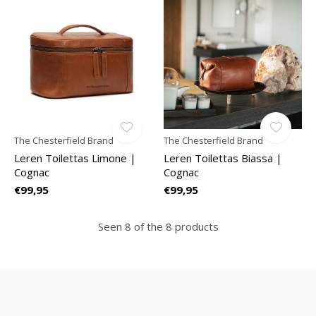
The Chesterfield Brand
The Chesterfield Brand
Leren Toilettas Limone |
Leren Toilettas Biassa |
Cognac
Cognac
€99,95
€99,95
Seen 8 of the 8 products