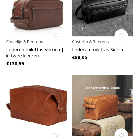
Castelijn & Beerens
Castelijn & Beerens
Lederen toilettas Verona |
Lederen toilettas Sierra
in twee kleuren
€88,95
€138,95