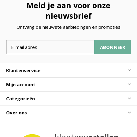
Meld je aan voor onze
nieuwsbrief
Ontvang de nieuwste aanbiedingen en promoties
ABONNEER
Klantenservice
Mijn account
Categorieën
Over ons